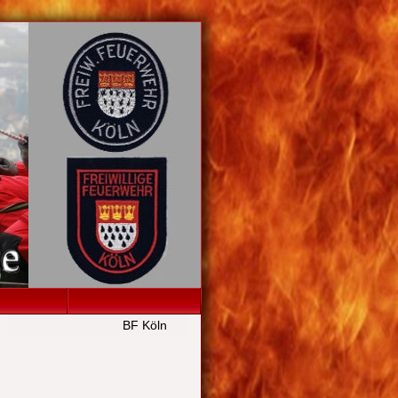
BF Köln