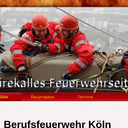
Berufsfeuerwehr Köln